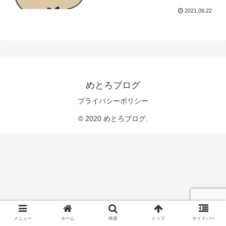
2021.09.22
めとろブログ
プライバシーポリシー
© 2020 めとろブログ.
メニュー
ホーム
検索
トップ
サイドバー