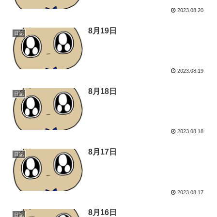
2023.08.20
8月19日
日記
2023.08.19
8月18日
日記
2023.08.18
8月17日
日記
2023.08.17
8月16日
日記