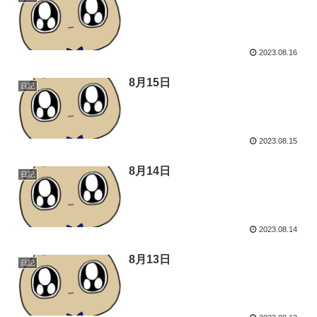
2023.08.16
8月15日
日記
2023.08.15
8月14日
日記
2023.08.14
8月13日
日記