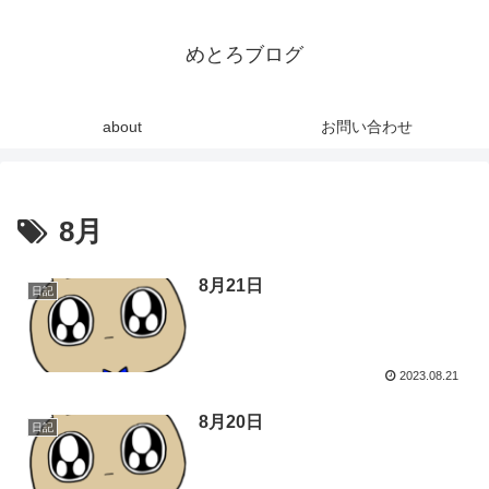
めとろブログ
about
お問い合わせ
8月
8月21日
日記
2023.08.21
8月20日
日記