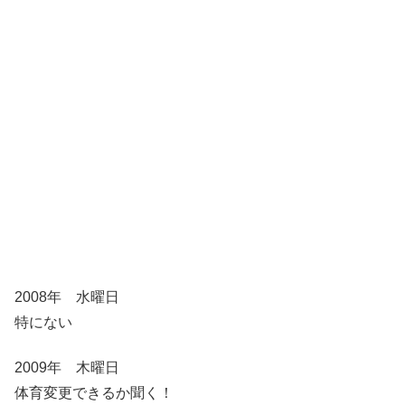
2008年 水曜日
特にない
2009年 木曜日
体育変更できるか聞く！