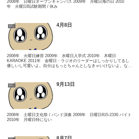
2008年 日曜日オープンキャンパス 2009年 月曜日海の日 2010
年 火曜日B試験期間 / 休み
4月8日
日記
2008年 火曜日練習 2009年 水曜日入学式 2010年 木曜日
KARAOKE 2011年 金曜日・ラジオのリーダーはしっかりしてるし
優しいし可愛いよ。自分はもっとちゃんとしなきゃいけないよ。なん
かもう、本当に私が統括で良かったのかな？...
9月13日
日記
2008年 土曜日文化祭 / バンド演奏 2009年 日曜日815-2330 バイト
2010年 月曜日特にない
8月7日