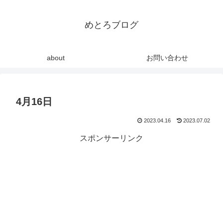
めとろブログ
about
お問い合わせ
4月16日
2023.04.16
2023.07.02
スポンサーリンク