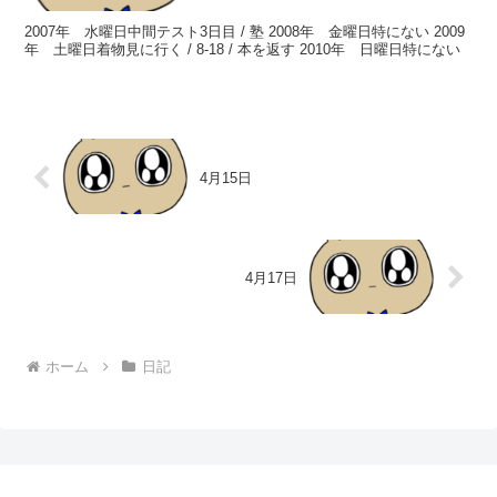
2007年 水曜日中間テスト3日目 / 塾 2008年 金曜日特にない 2009
年 土曜日着物見に行く / 8-18 / 本を返す 2010年 日曜日特にない
4月15日
4月17日
ホーム
日記