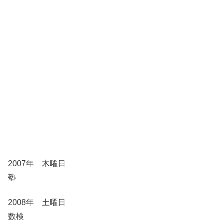
2007年 木曜日
塾
2008年 土曜日
数検