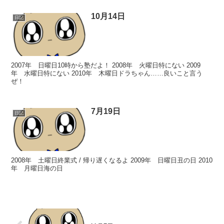
10月14日
日記
2007年 日曜日10時から塾だよ！ 2008年 火曜日特にない 2009
年 水曜日特にない 2010年 木曜日ドラちゃん……良いこと言う
ぜ！
7月19日
日記
2008年 土曜日終業式 / 帰り遅くなるよ 2009年 日曜日丑の日 2010
年 月曜日海の日