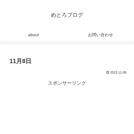
めとろブログ
about
お問い合わせ
11月8日
2023.11.08
スポンサーリンク