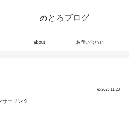
めとろブログ
about
お問い合わせ
2023.11.28
ンサーリンク