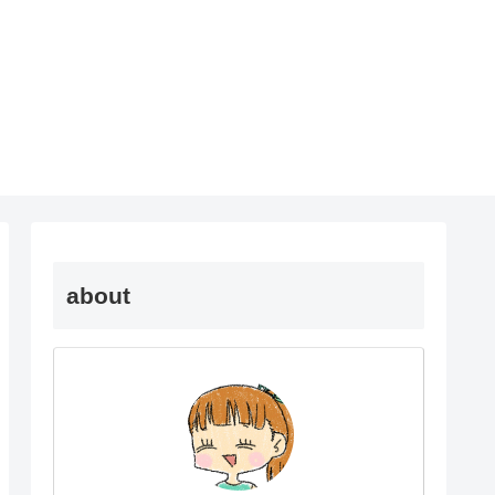
about