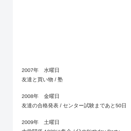
2007年 水曜日
友達と買い物 / 塾
2008年 金曜日
友達の合格発表 / センター試験まであと50日
2009年 土曜日