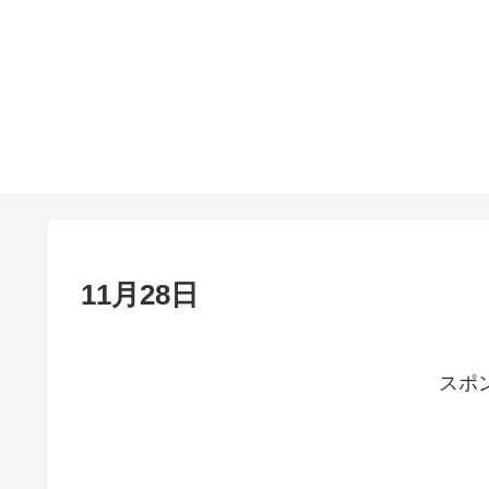
11月28日
スポ