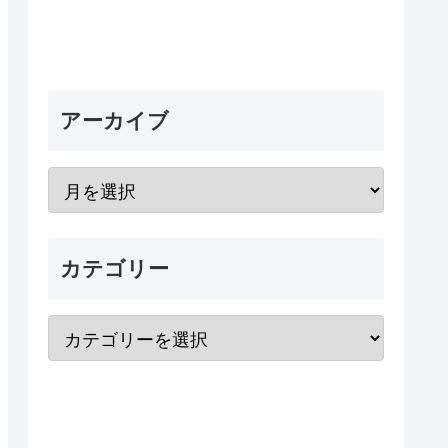
アーカイブ
カテゴリー