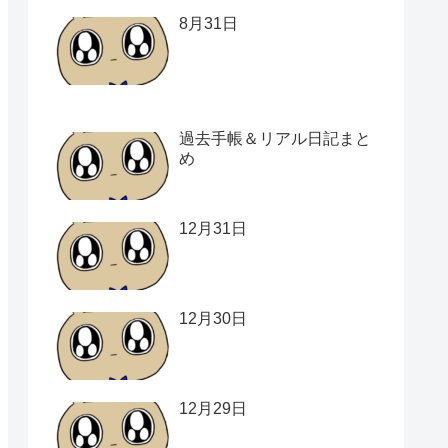
8月31日
過去手帳＆リアル日記まと
め
12月31日
12月30日
12月29日