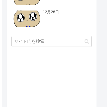
12月28日