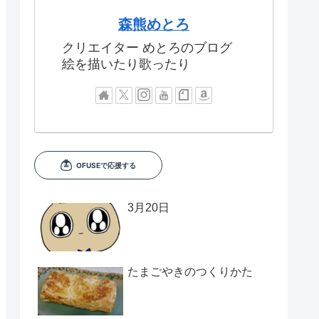
森熊めとろ
クリエイター めとろのブログ
絵を描いたり歌ったり
3月20日
たまごやきのつくりかた