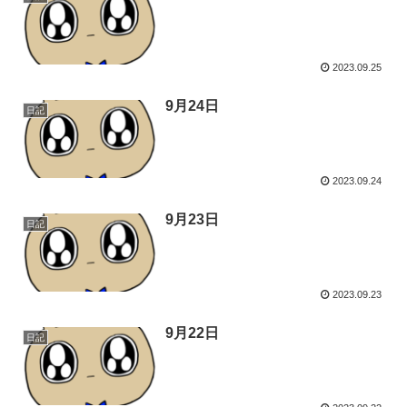
2023.09.25
9月24日
日記
2023.09.24
9月23日
日記
2023.09.23
9月22日
日記