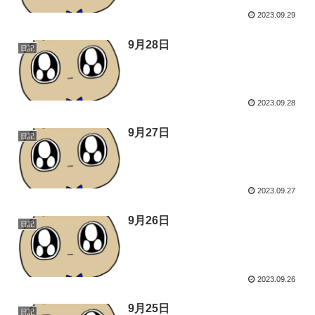
2023.09.29
9月28日
日記
2023.09.28
9月27日
日記
2023.09.27
9月26日
日記
2023.09.26
9月25日
日記