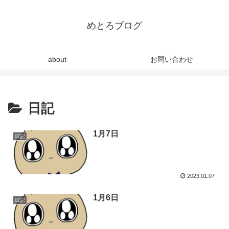
めとろブログ
about
お問い合わせ
日記
1月7日
日記
2023.01.07
1月6日
日記