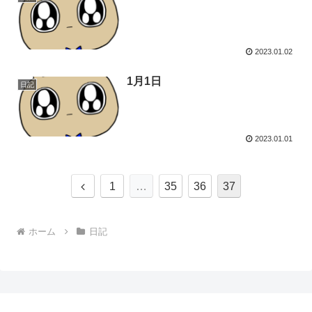
2023.01.02
1月1日
日記
2023.01.01
前
1
…
35
36
37
へ
ホーム
日記