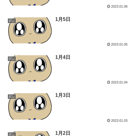
2023.01.06
1月5日
日記
2023.01.05
1月4日
日記
2023.01.04
1月3日
日記
2023.01.03
1月2日
日記