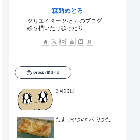
森熊めとろ
クリエイター めとろのブログ
絵を描いたり歌ったり
3月20日
たまごやきのつくりかた