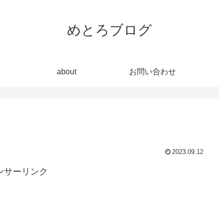
めとろブログ
about
お問い合わせ
2023.09.12
ンサーリンク