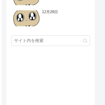
12月28日