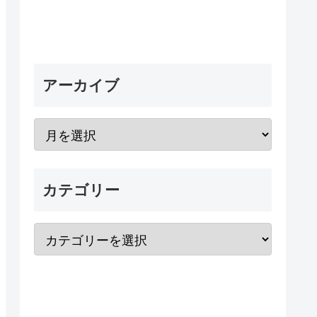
アーカイブ
カテゴリー