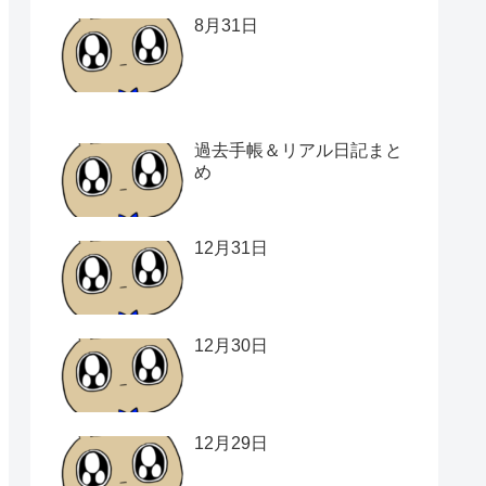
8月31日
過去手帳＆リアル日記まと
め
12月31日
12月30日
12月29日