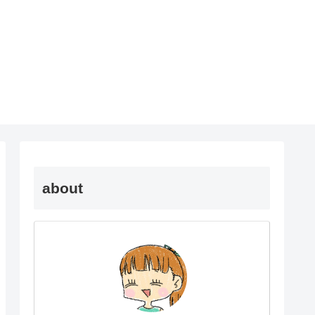
about