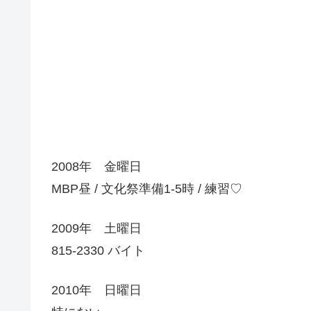
2008年 金曜日
MBP昼 / 文化祭準備1-5時 / 練習♡
2009年 土曜日
815-2330 バイト
2010年 日曜日