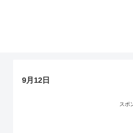
9月12日
スポ