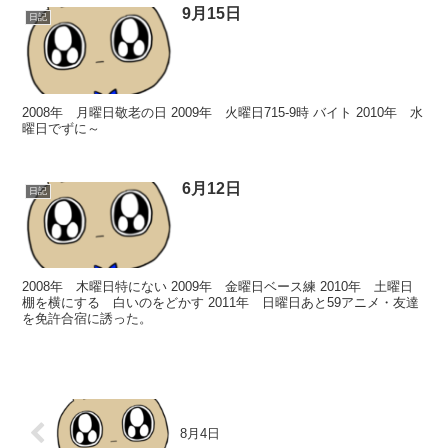
9月15日
日記
2008年 月曜日敬老の日 2009年 火曜日715-9時 バイト 2010年 水
曜日でずに～
6月12日
日記
2008年 木曜日特にない 2009年 金曜日ベース練 2010年 土曜日
棚を横にする 白いのをどかす 2011年 日曜日あと59アニメ・友達
を免許合宿に誘った。
8月4日