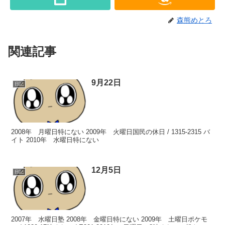
森熊めとろ
関連記事
9月22日
日記
2008年 月曜日特にない 2009年 火曜日国民の休日 / 1315-2315 バ
イト 2010年 水曜日特にない
12月5日
日記
2007年 水曜日塾 2008年 金曜日特にない 2009年 土曜日ポケモ