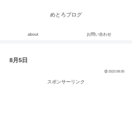
めとろブログ
about
お問い合わせ
8月5日
2023.08.05
スポンサーリンク