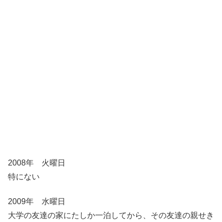
2008年 火曜日
特にない
2009年 水曜日
大学の友達の家にたしか一泊してから、その友達の親せき