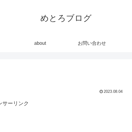
めとろブログ
about
お問い合わせ
2023.08.04
ンサーリンク