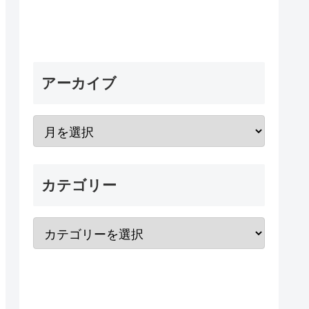
アーカイブ
カテゴリー