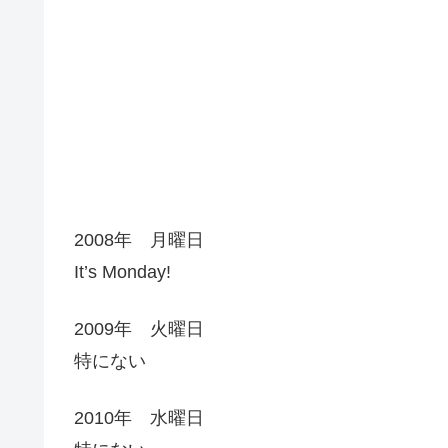
2008年 月曜日
It’s Monday!
2009年 火曜日
特にない
2010年 水曜日