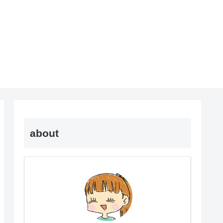
about