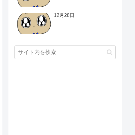
12月28日