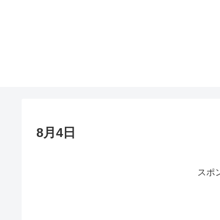
8月4日
スポ