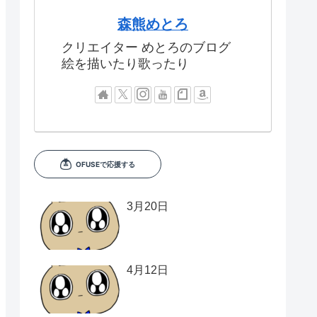
森熊めとろ
クリエイター めとろのブログ
絵を描いたり歌ったり
3月20日
4月12日