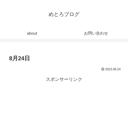
めとろブログ
about
お問い合わせ
8月24日
2023.08.24
スポンサーリンク