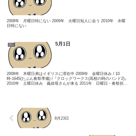
2008年 月曜日特にない 2009年 火曜日知人に会う 2010年 水曜
日特にない
5月1日
日記
2008年 木曜日弟はイギリスに滞在中 2009年 金曜日休み / 10
時-1645(たぶん春祭準備) /『クロックワークス(高校の時のバンド2)』
2010年 土曜日休み 義叔母さんが来る 2011年 日曜日・春祭担当
の先生に春祭参加者一...
8月23日