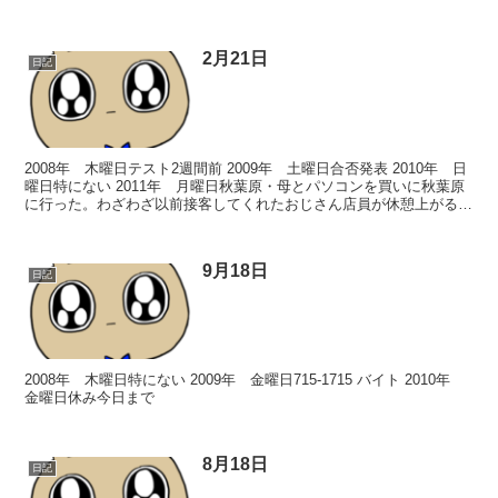
イ...
2月21日
日記
2008年 木曜日テスト2週間前 2009年 土曜日合否発表 2010年 日
曜日特にない 2011年 月曜日秋葉原・母とパソコンを買いに秋葉原
に行った。わざわざ以前接客してくれたおじさん店員が休憩上がるの
を30分も待った。んでいろいろ買って...
9月18日
日記
2008年 木曜日特にない 2009年 金曜日715-1715 バイト 2010年
金曜日休み今日まで
8月18日
日記