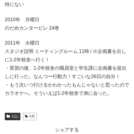
特にない
2010年 月曜日
のだめカンタービレ 24巻
2011年 火曜日
スタジオ説明 ミーティングルーム 11時 / ※企画書を出し
に1-2年校舎へ行く！
・実習の後、1-2年校舎の職員室と学生課に企画書を提出
しに行った。なんつー行動力！すごいな26日の自分！
・もう次いつ行けるかわかったもんじゃないと思ったので
カラオケへ。そういえば1-2年校舎で弟に会った。
日記
4月
シェアする