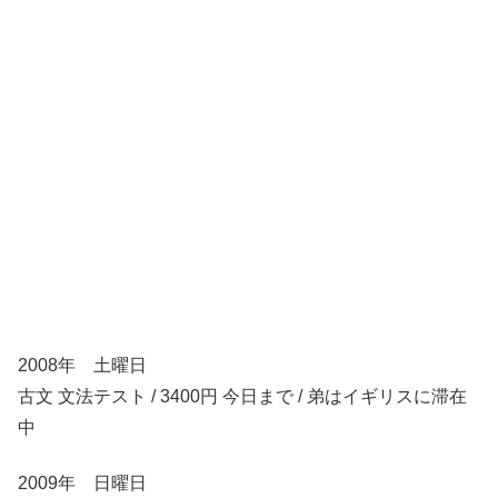
2008年 土曜日
古文 文法テスト / 3400円 今日まで / 弟はイギリスに滞在
中
2009年 日曜日