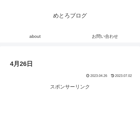
めとろブログ
about
お問い合わせ
4月26日
2023.04.26
2023.07.02
スポンサーリンク