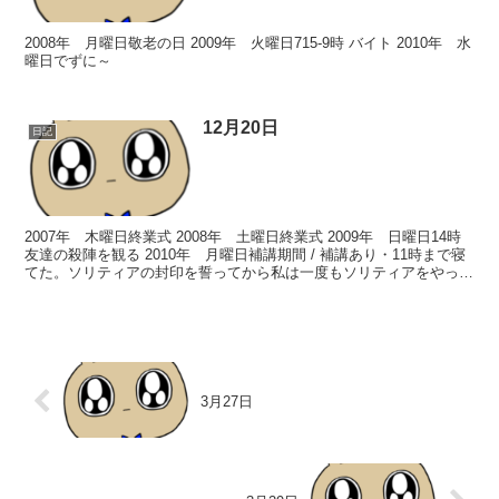
2008年 月曜日敬老の日 2009年 火曜日715-9時 バイト 2010年 水
曜日でずに～
12月20日
日記
2007年 木曜日終業式 2008年 土曜日終業式 2009年 日曜日14時
友達の殺陣を観る 2010年 月曜日補講期間 / 補講あり・11時まで寝
てた。ソリティアの封印を誓ってから私は一度もソリティアをやって
いません。でも油断は禁物です...
3月27日