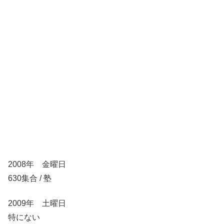
2008年 金曜日
630集合 / 塾
2009年 土曜日
特にない