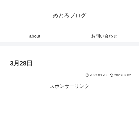
めとろブログ
about
お問い合わせ
3月28日
2023.03.28
2023.07.02
スポンサーリンク