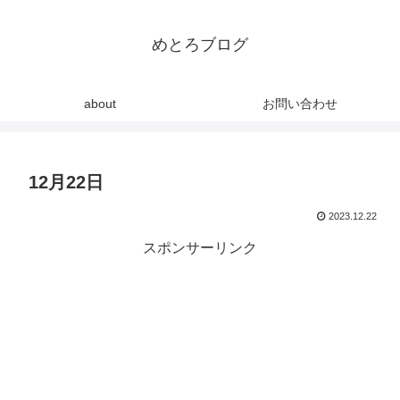
めとろブログ
about
お問い合わせ
12月22日
2023.12.22
スポンサーリンク