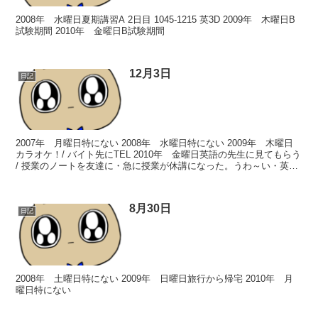
2008年 水曜日夏期講習A 2日目 1045-1215 英3D 2009年 木曜日B
試験期間 2010年 金曜日B試験期間
12月3日
日記
2007年 月曜日特にない 2008年 水曜日特にない 2009年 木曜日
カラオケ！/ バイト先にTEL 2010年 金曜日英語の先生に見てもらう
/ 授業のノートを友達に・急に授業が休講になった。うわ～い・英語
のプレゼンの台本と、グラフを...
8月30日
日記
2008年 土曜日特にない 2009年 日曜日旅行から帰宅 2010年 月
曜日特にない