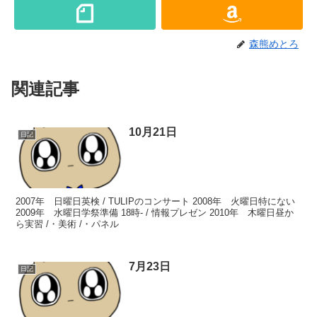
森熊めとろ
関連記事
10月21日
日記
2007年 日曜日英検 / TULIPのコンサート 2008年 火曜日特にない
2009年 水曜日学祭準備 18時- / 情報プレゼン 2010年 木曜日昼か
ら実習 /・美術 /・パネル
7月23日
日記