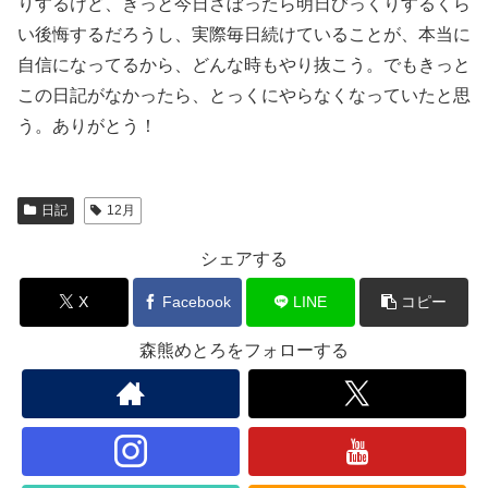
りするけど、きっと今日さぼったら明日びっくりするくら
い後悔するだろうし、実際毎日続けていることが、本当に
自信になってるから、どんな時もやり抜こう。でもきっと
この日記がなかったら、とっくにやらなくなっていたと思
う。ありがとう！
日記
12月
シェアする
X
Facebook
LINE
コピー
森熊めとろをフォローする