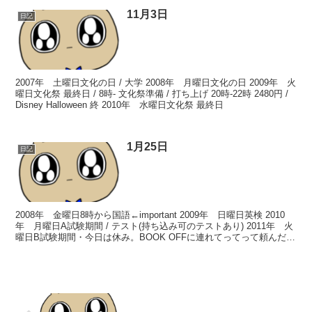
11月3日
日記
2007年 土曜日文化の日 / 大学 2008年 月曜日文化の日 2009年 火
曜日文化祭 最終日 / 8時- 文化祭準備 / 打ち上げ 20時-22時 2480円 /
Disney Halloween 終 2010年 水曜日文化祭 最終日
1月25日
日記
2008年 金曜日8時から国語←important 2009年 日曜日英検 2010
年 月曜日A試験期間 / テスト(持ち込み可のテストあり) 2011年 火
曜日B試験期間・今日は休み。BOOK OFFに連れてってって頼んだけ
どダメだった。...