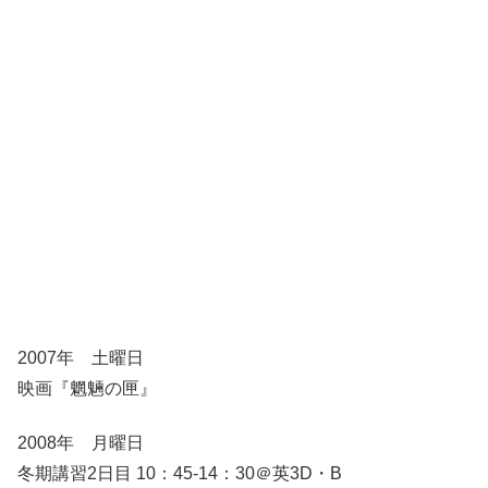
2007年 土曜日
映画『魍魎の匣』
2008年 月曜日
冬期講習2日目 10：45-14：30＠英3D・B