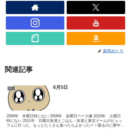
森熊めとろ
関連記事
6月5日
日記
2008年 木曜日特にない 2009年 金曜日ベース練 2010年 土曜日
特にない 2011年 日曜日友達とごはん・友達と東京ドームのビュッ
フェに行った。もっとたくさん食べたらよかったー！喋るのに夢中過
ぎた。東京ドームの近くがあんなに栄えて...