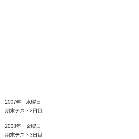
2007年 水曜日
期末テスト2日目
2008年 金曜日
期末テスト3日目