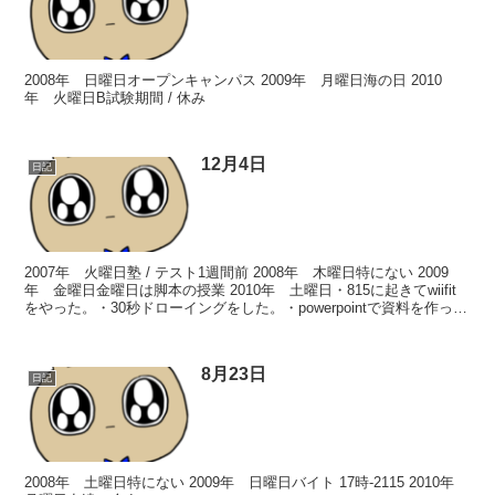
2008年 日曜日オープンキャンパス 2009年 月曜日海の日 2010
年 火曜日B試験期間 / 休み
12月4日
日記
2007年 火曜日塾 / テスト1週間前 2008年 木曜日特にない 2009
年 金曜日金曜日は脚本の授業 2010年 土曜日・815に起きてwiifit
をやった。・30秒ドローイングをした。・powerpointで資料を作っ
た。友達にいろ...
8月23日
日記
2008年 土曜日特にない 2009年 日曜日バイト 17時-2115 2010年