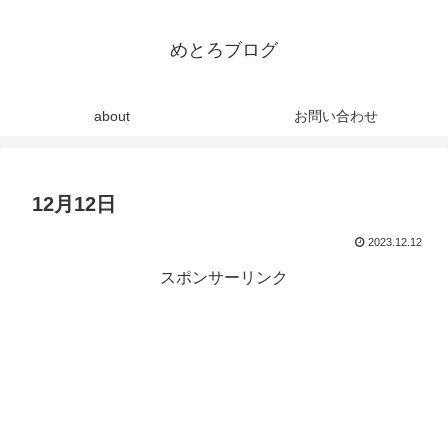
めとろブログ
about
お問い合わせ
12月12日
2023.12.12
スポンサーリンク