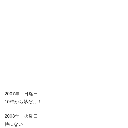
2007年 日曜日
10時から塾だよ！
2008年 火曜日
特にない