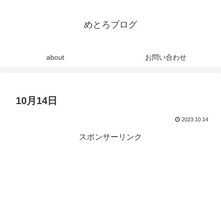
めとろブログ
about
お問い合わせ
10月14日
2023.10.14
スポンサーリンク