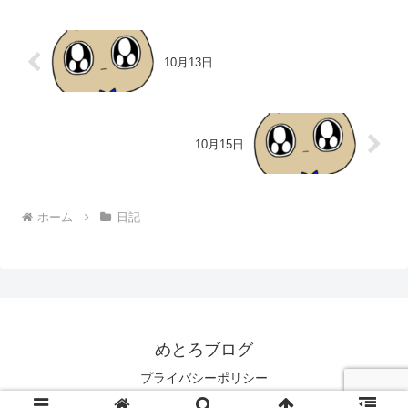
10月13日
10月15日
ホーム
日記
めとろブログ
プライバシーポリシー